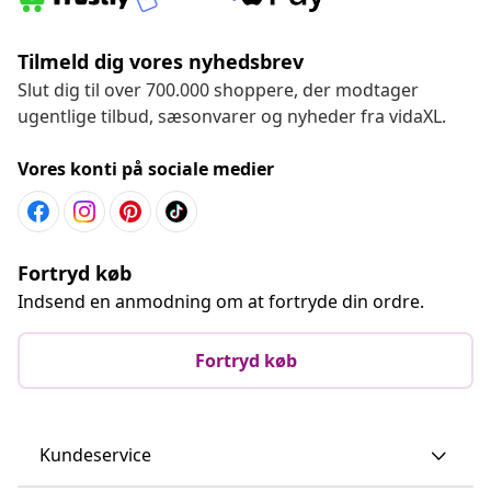
Tilmeld dig vores nyhedsbrev
Slut dig til over 700.000 shoppere, der modtager
ugentlige tilbud, sæsonvarer og nyheder fra vidaXL.
Vores konti på sociale medier
Fortryd køb
Indsend en anmodning om at fortryde din ordre.
Fortryd køb
Kundeservice