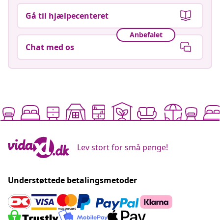
Gå til hjælpecenteret
Anbefalet
Chat med os
Lev stort for små penge!
Understøttede betalingsmetoder