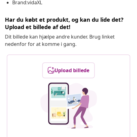
Brand:vidaXL
Har du købt et produkt, og kan du lide det?
Upload et billede af det!
Dit billede kan hjælpe andre kunder. Brug linket
nedenfor for at komme i gang.
Upload billede