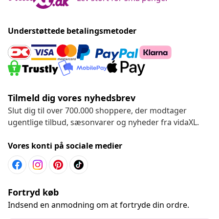
Understøttede betalingsmetoder
Tilmeld dig vores nyhedsbrev
Slut dig til over 700.000 shoppere, der modtager
ugentlige tilbud, sæsonvarer og nyheder fra vidaXL.
Vores konti på sociale medier
Fortryd køb
Indsend en anmodning om at fortryde din ordre.