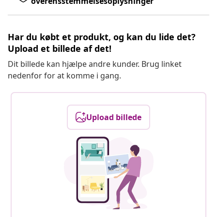
overensstemmelsesoplysninger
Har du købt et produkt, og kan du lide det?
Upload et billede af det!
Dit billede kan hjælpe andre kunder. Brug linket
nedenfor for at komme i gang.
Upload billede