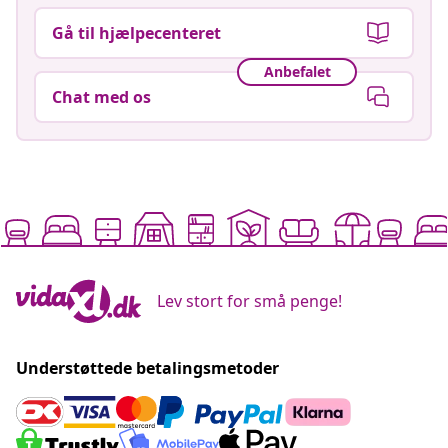
Gå til hjælpecenteret
Anbefalet
Chat med os
Lev stort for små penge!
Understøttede betalingsmetoder