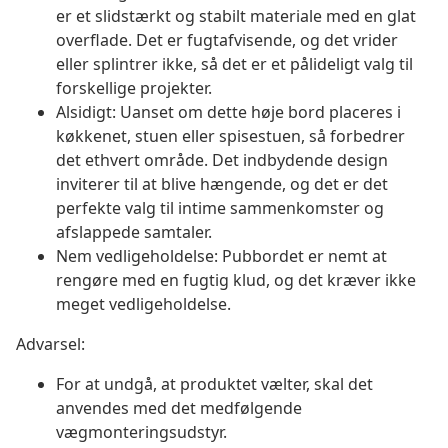
er et slidstærkt og stabilt materiale med en glat
overflade. Det er fugtafvisende, og det vrider
eller splintrer ikke, så det er et pålideligt valg til
forskellige projekter.
Alsidigt: Uanset om dette høje bord placeres i
køkkenet, stuen eller spisestuen, så forbedrer
det ethvert område. Det indbydende design
inviterer til at blive hængende, og det er det
perfekte valg til intime sammenkomster og
afslappede samtaler.
Nem vedligeholdelse: Pubbordet er nemt at
rengøre med en fugtig klud, og det kræver ikke
meget vedligeholdelse.
Advarsel:
For at undgå, at produktet vælter, skal det
anvendes med det medfølgende
vægmonteringsudstyr.