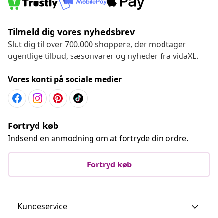
Tilmeld dig vores nyhedsbrev
Slut dig til over 700.000 shoppere, der modtager
ugentlige tilbud, sæsonvarer og nyheder fra vidaXL.
Vores konti på sociale medier
Fortryd køb
Indsend en anmodning om at fortryde din ordre.
Fortryd køb
Kundeservice