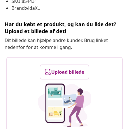
SKU:854431
Brand:vidaXL
Har du købt et produkt, og kan du lide det?
Upload et billede af det!
Dit billede kan hjælpe andre kunder. Brug linket
nedenfor for at komme i gang.
Upload billede