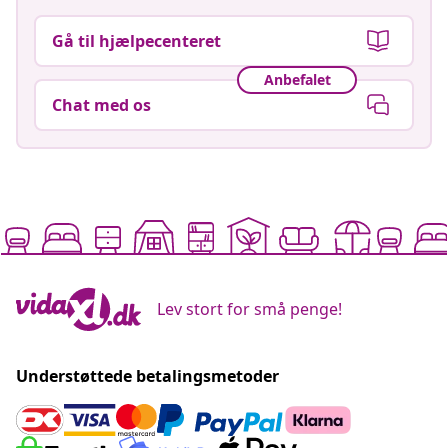
Gå til hjælpecenteret
Anbefalet
Chat med os
Lev stort for små penge!
Understøttede betalingsmetoder