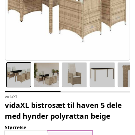
vidaXL
vidaXL bistrosæt til haven 5 dele
med hynder polyrattan beige
Størrelse