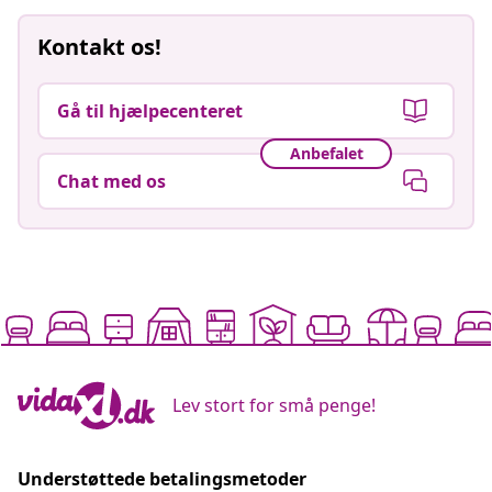
Kontakt os!
Gå til hjælpecenteret
Anbefalet
Chat med os
Lev stort for små penge!
Understøttede betalingsmetoder