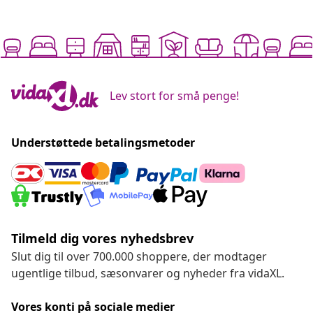
Lev stort for små penge!
Understøttede betalingsmetoder
Tilmeld dig vores nyhedsbrev
Slut dig til over 700.000 shoppere, der modtager
ugentlige tilbud, sæsonvarer og nyheder fra vidaXL.
Vores konti på sociale medier