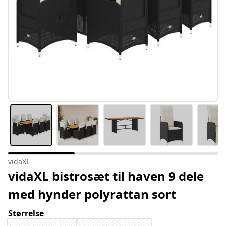
vidaXL
vidaXL bistrosæt til haven 9 dele
med hynder polyrattan sort
Størrelse