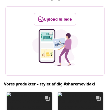
Upload billede
Vores produkter – stylet af dig #sharemevidaxl