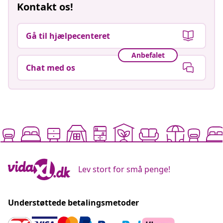
Kontakt os!
Gå til hjælpecenteret
Anbefalet
Chat med os
Lev stort for små penge!
Understøttede betalingsmetoder