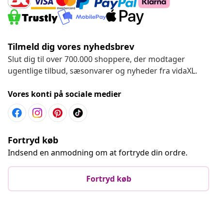
Tilmeld dig vores nyhedsbrev
Slut dig til over 700.000 shoppere, der modtager
ugentlige tilbud, sæsonvarer og nyheder fra vidaXL.
Vores konti på sociale medier
Fortryd køb
Indsend en anmodning om at fortryde din ordre.
Fortryd køb