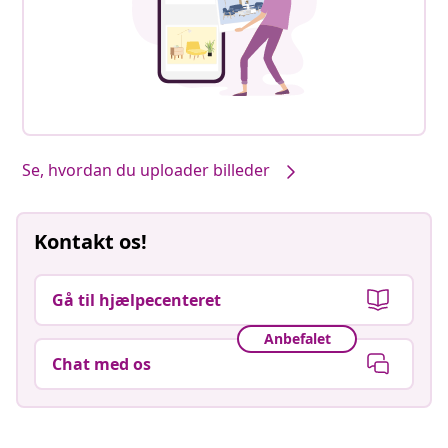
Se, hvordan du uploader billeder
Kontakt os!
Gå til hjælpecenteret
Anbefalet
Chat med os