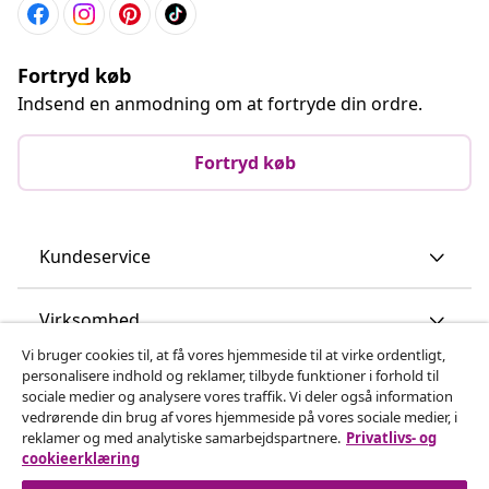
Fortryd køb
Indsend en anmodning om at fortryde din ordre.
Fortryd køb
Kundeservice
Virksomhed
Vi bruger cookies til, at få vores hjemmeside til at virke ordentligt,
personalisere indhold og reklamer, tilbyde funktioner i forhold til
vidaXL
sociale medier og analysere vores traffik. Vi deler også information
vedrørende din brug af vores hjemmeside på vores sociale medier, i
reklamer og med analytiske samarbejdspartnere.
Privatlivs- og
Opdag mere
cookieerklæring