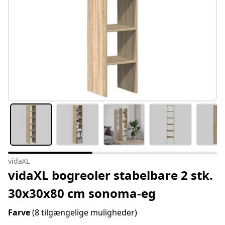
vidaXL
vidaXL bogreoler stabelbare 2 stk.
30x30x80 cm sonoma-eg
Farve
(8 tilgængelige muligheder)