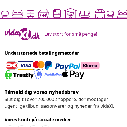
Lev stort for små penge!
Understøttede betalingsmetoder
Tilmeld dig vores nyhedsbrev
Slut dig til over 700.000 shoppere, der modtager
ugentlige tilbud, sæsonvarer og nyheder fra vidaXL.
Vores konti på sociale medier