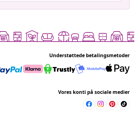
Understøttede betalingsmetoder
Vores konti på sociale medier