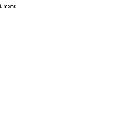
kl. moms