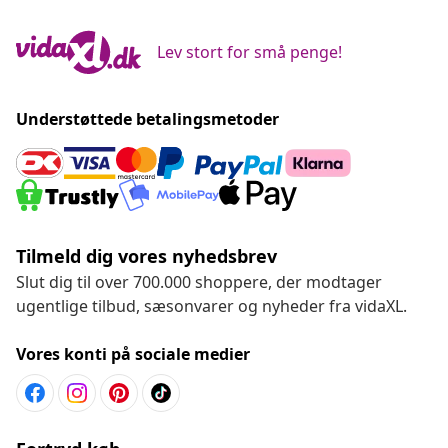
Lev stort for små penge!
Understøttede betalingsmetoder
Tilmeld dig vores nyhedsbrev
Slut dig til over 700.000 shoppere, der modtager
ugentlige tilbud, sæsonvarer og nyheder fra vidaXL.
Vores konti på sociale medier