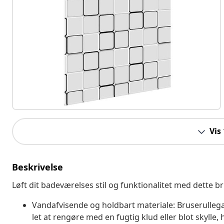
Vis
Beskrivelse
Løft dit badeværelses stil og funktionalitet med dette br
Vandafvisende og holdbart materiale: Bruserullegar
let at rengøre med en fugtig klud eller blot skylle, 