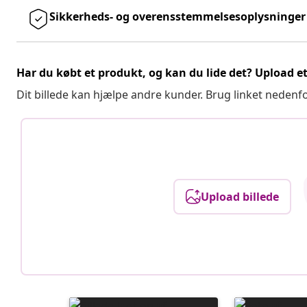
Sikkerheds- og overensstemmelsesoplysninger
Har du købt et produkt, og kan du lide det? Upload et 
Dit billede kan hjælpe andre kunder. Brug linket nedenf
Upload billede