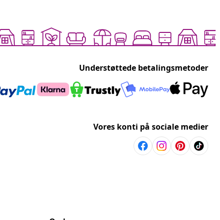
Understøttede betalingsmetoder
Vores konti på sociale medier