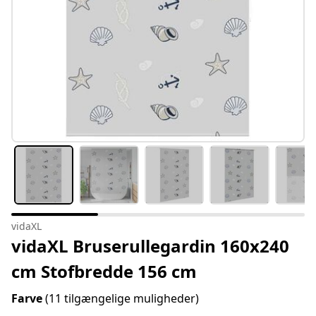
vidaXL
vidaXL Bruserullegardin 160x240
cm Stofbredde 156 cm
Farve
(11 tilgængelige muligheder)