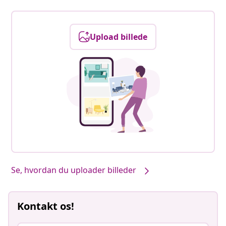
Upload billede
Se, hvordan du uploader billeder
Kontakt os!