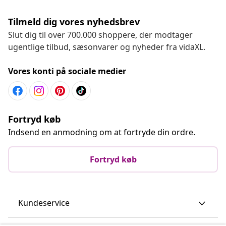
Tilmeld dig vores nyhedsbrev
Slut dig til over 700.000 shoppere, der modtager
ugentlige tilbud, sæsonvarer og nyheder fra vidaXL.
Vores konti på sociale medier
Fortryd køb
Indsend en anmodning om at fortryde din ordre.
Fortryd køb
Kundeservice