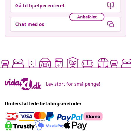
Gå til hjælpecenteret
Anbefalet
Chat med os
Lev stort for små penge!
Understøttede betalingsmetoder