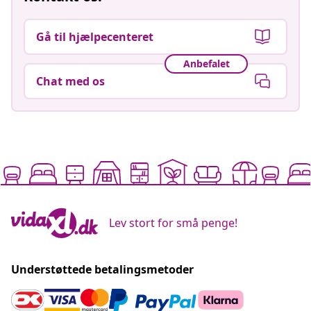
Gå til hjælpecenteret
Anbefalet
Chat med os
Lev stort for små penge!
Understøttede betalingsmetoder