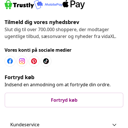
Tilmeld dig vores nyhedsbrev
Slut dig til over 700.000 shoppere, der modtager
ugentlige tilbud, sæsonvarer og nyheder fra vidaXL.
Vores konti på sociale medier
Fortryd køb
Indsend en anmodning om at fortryde din ordre.
Fortryd køb
Kundeservice