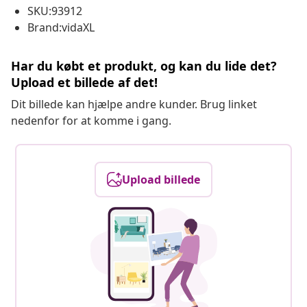
SKU:93912
Brand:vidaXL
Har du købt et produkt, og kan du lide det?
Upload et billede af det!
Dit billede kan hjælpe andre kunder. Brug linket
nedenfor for at komme i gang.
Upload billede