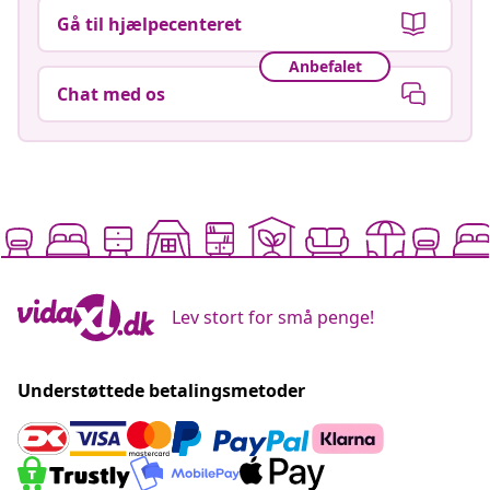
Gå til hjælpecenteret
Anbefalet
Chat med os
Lev stort for små penge!
Understøttede betalingsmetoder