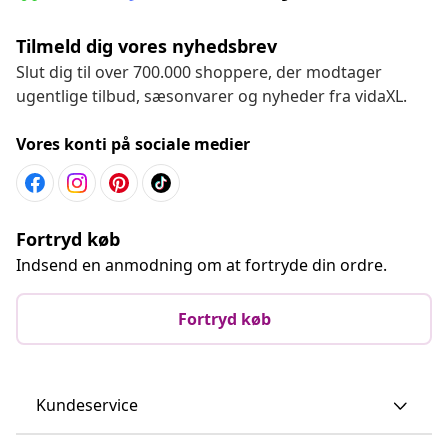
Tilmeld dig vores nyhedsbrev
Slut dig til over 700.000 shoppere, der modtager
ugentlige tilbud, sæsonvarer og nyheder fra vidaXL.
Vores konti på sociale medier
Fortryd køb
Indsend en anmodning om at fortryde din ordre.
Fortryd køb
Kundeservice