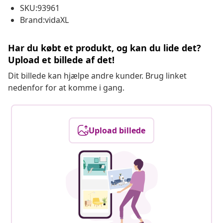
SKU:93961
Brand:vidaXL
Har du købt et produkt, og kan du lide det?
Upload et billede af det!
Dit billede kan hjælpe andre kunder. Brug linket
nedenfor for at komme i gang.
Upload billede