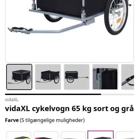
vidaXL
vidaXL cykelvogn 65 kg sort og grå
Farve
(5 tilgængelige muligheder)