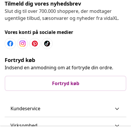
Tilmeld dig vores nyhedsbrev
Slut dig til over 700.000 shoppere, der modtager
ugentlige tilbud, sæsonvarer og nyheder fra vidaXL.
Vores konti på sociale medier
Fortryd køb
Indsend en anmodning om at fortryde din ordre.
Fortryd køb
Kundeservice
Virksomhed