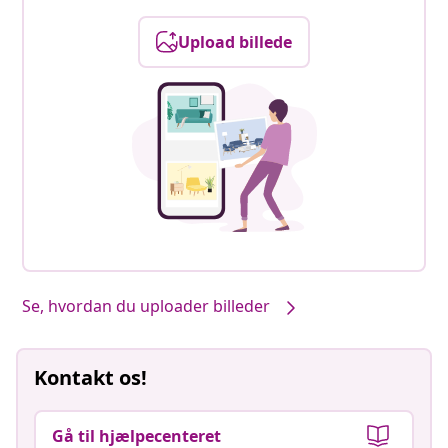
Upload billede
Se, hvordan du uploader billeder
Kontakt os!
Gå til hjælpecenteret