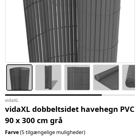
vidaXL
vidaXL dobbeltsidet havehegn PVC
90 x 300 cm grå
Farve
(5 tilgængelige muligheder)