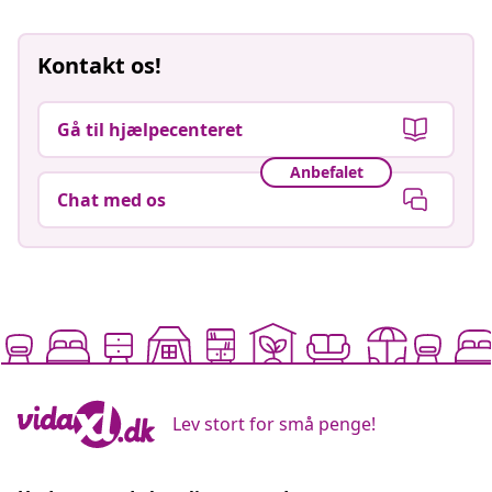
Kontakt os!
Gå til hjælpecenteret
Anbefalet
Chat med os
Lev stort for små penge!