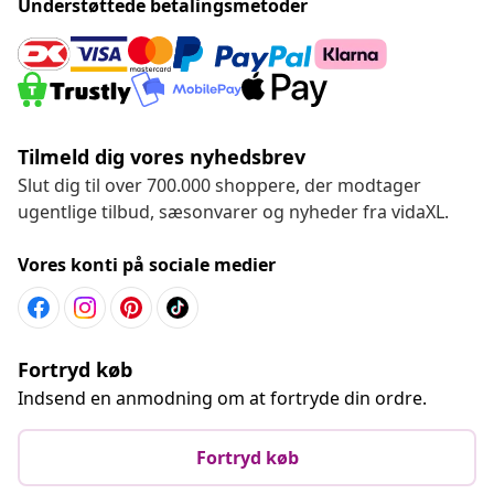
Understøttede betalingsmetoder
Tilmeld dig vores nyhedsbrev
Slut dig til over 700.000 shoppere, der modtager
ugentlige tilbud, sæsonvarer og nyheder fra vidaXL.
Vores konti på sociale medier
Fortryd køb
Indsend en anmodning om at fortryde din ordre.
Fortryd køb