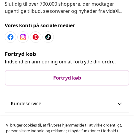
Slut dig til over 700.000 shoppere, der modtager
ugentlige tilbud, sæsonvarer og nyheder fra vidaXL.
Vores konti på sociale medier
Fortryd køb
Indsend en anmodning om at fortryde din ordre.
Fortryd køb
Kundeservice
Virksomhed
Vi bruger cookies til, at få vores hjemmeside til at virke ordentligt,
personalisere indhold og reklamer, tilbyde funktioner i forhold til