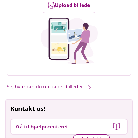
Upload billede
Se, hvordan du uploader billeder
Kontakt os!
Gå til hjælpecenteret