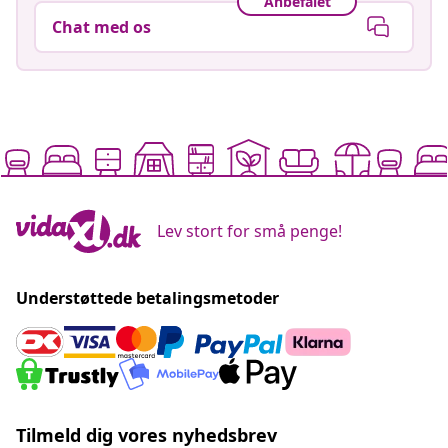
Anbefalet
Chat med os
Lev stort for små penge!
Understøttede betalingsmetoder
Tilmeld dig vores nyhedsbrev