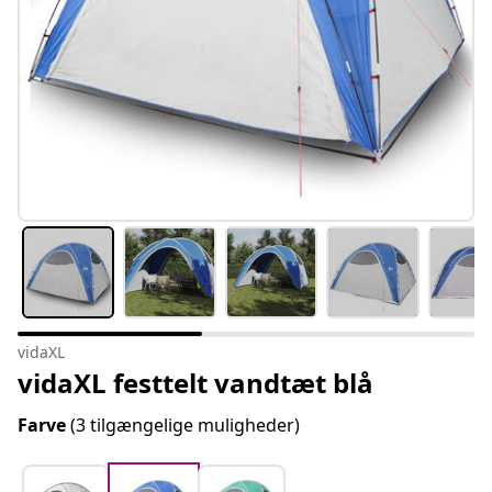
vidaXL
vidaXL festtelt vandtæt blå
Farve
(3 tilgængelige muligheder)