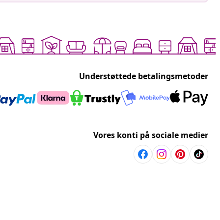
Understøttede betalingsmetoder
Vores konti på sociale medier