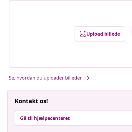
Upload billede
Se, hvordan du uploader billeder
Kontakt os!
Gå til hjælpecenteret