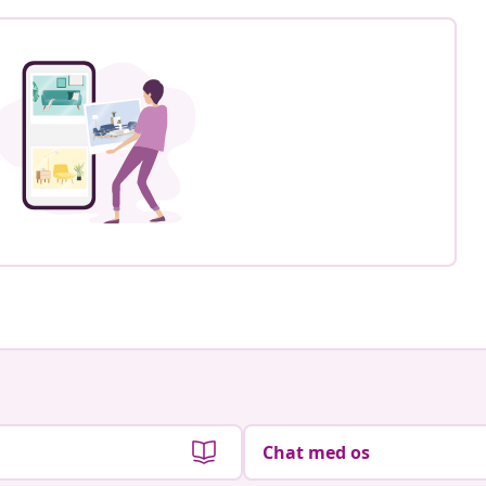
Chat med os