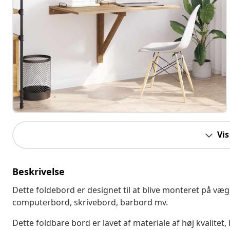
Vis
Beskrivelse
Dette foldebord er designet til at blive monteret på v
computerbord, skrivebord, barbord mv.
Dette foldbare bord er lavet af materiale af høj kvalitet,