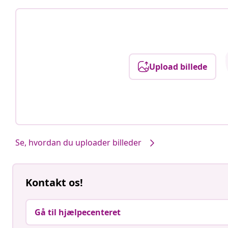
Upload billede
Se, hvordan du uploader billeder
Kontakt os!
Gå til hjælpecenteret