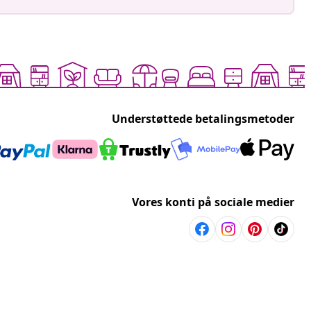
Understøttede betalingsmetoder
Vores konti på sociale medier