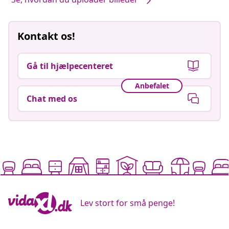
Kontakt os!
Gå til hjælpecenteret
Anbefalet
Chat med os
Lev stort for små penge!