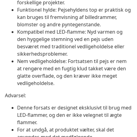
forskellige projekter.
Funktionel hylde: Pejsehyldens top er praktisk og
kan bruges til fremvisning af billedrammer,
blomster og andre pyntegenstande.
Kompatibel med LED-flamme: Nyd varmen og
den hyggelige stemning ved en pejs uden
besværet med traditionel vedligeholdelse eller
sikkerhedsproblemer.
Nem vedligeholdelse: Fortsatsen til pejs er nem
at rengøre med en fugtig klud takket være den
glatte overflade, og den kræver ikke meget
vedligeholdelse.
Advarsel:
Denne forsats er designet eksklusivt til brug med
LED-flammer, og den er ikke velegnet til ægte
flammer.
For at undgå, at produktet vælter, skal det