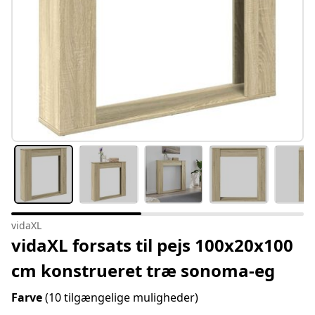
vidaXL
vidaXL forsats til pejs 100x20x100
cm konstrueret træ sonoma-eg
Farve
(10 tilgængelige muligheder)