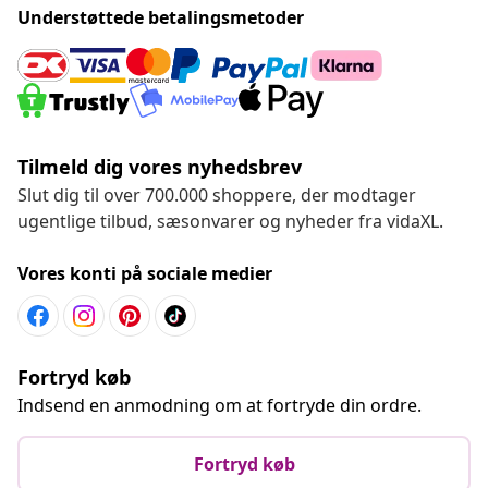
Understøttede betalingsmetoder
Tilmeld dig vores nyhedsbrev
Slut dig til over 700.000 shoppere, der modtager
ugentlige tilbud, sæsonvarer og nyheder fra vidaXL.
Vores konti på sociale medier
Fortryd køb
Indsend en anmodning om at fortryde din ordre.
Fortryd køb