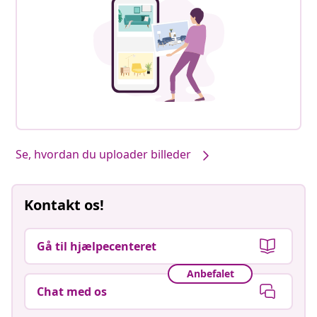
Se, hvordan du uploader billeder
Kontakt os!
Gå til hjælpecenteret
Anbefalet
Chat med os