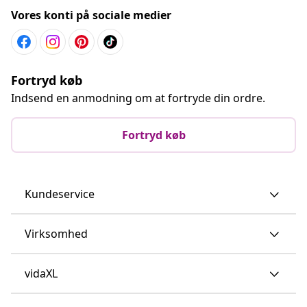
Vores konti på sociale medier
Fortryd køb
Indsend en anmodning om at fortryde din ordre.
Fortryd køb
Kundeservice
Virksomhed
vidaXL