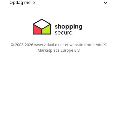
Opdag mere
© 2008-2026 www.vidaxl.dk er et website under vidaXL
Marketplace Europe B.V.