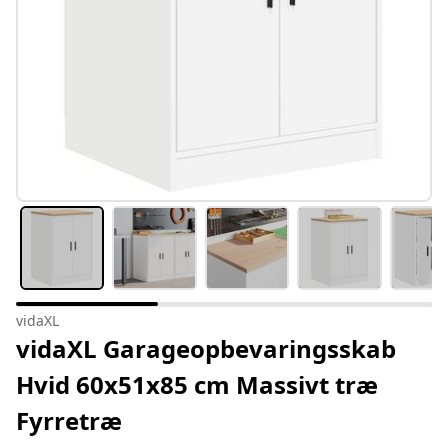
vidaXL
vidaXL Garageopbevaringsskab
Hvid 60x51x85 cm Massivt træ
Fyrretræ