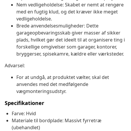
Nem vedligeholdelse: Skabet er nemt at rengøre
med en fugtig klud, og det kræver ikke meget
vedligeholdelse.
Brede anvendelsesmuligheder: Dette
garageopbevaringsskab giver masser af sikker
plads, hvilket gør det ideelt til at organisere ting i
forskellige omgivelser som garager, kontorer,
bryggerser, spisekamre, kældre eller værksteder.
Advarsel:
For at undgå, at produktet vælter, skal det
anvendes med det medfølgende
vægmonteringsudstyr.
Specifikationer
Farve: Hvid
Materiale til bordplade: Massivt fyrretræ
(ubehandlet)