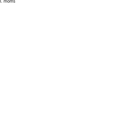
kl. moms