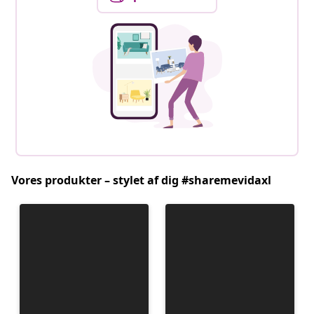
Vores produkter – stylet af dig #sharemevidaxl