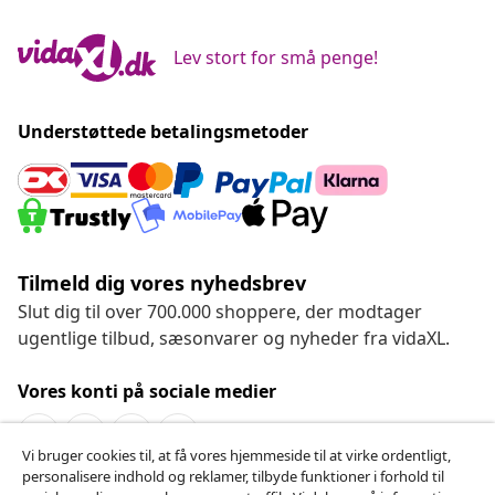
Lev stort for små penge!
Understøttede betalingsmetoder
Tilmeld dig vores nyhedsbrev
Slut dig til over 700.000 shoppere, der modtager
ugentlige tilbud, sæsonvarer og nyheder fra vidaXL.
Vores konti på sociale medier
Vi bruger cookies til, at få vores hjemmeside til at virke ordentligt,
personalisere indhold og reklamer, tilbyde funktioner i forhold til