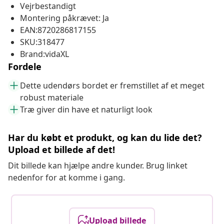
Vejrbestandigt
Montering påkrævet: Ja
EAN:8720286817155
SKU:318477
Brand:vidaXL
Fordele
Dette udendørs bordet er fremstillet af et meget
robust materiale
Træ giver din have et naturligt look
Har du købt et produkt, og kan du lide det?
Upload et billede af det!
Dit billede kan hjælpe andre kunder. Brug linket
nedenfor for at komme i gang.
Upload billede