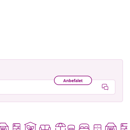
Anbefalet