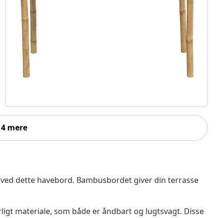
 4 mere
 ved dette havebord. Bambusbordet giver din terrasse
ligt materiale, som både er åndbart og lugtsvagt. Disse