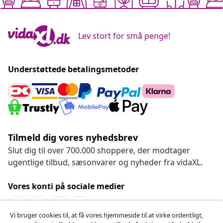
Lev stort for små penge!
Understøttede betalingsmetoder
Tilmeld dig vores nyhedsbrev
Slut dig til over 700.000 shoppere, der modtager
ugentlige tilbud, sæsonvarer og nyheder fra vidaXL.
Vores konti på sociale medier
Vi bruger cookies til, at få vores hjemmeside til at virke ordentligt,