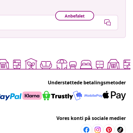
Anbefalet
Understøttede betalingsmetoder
Vores konti på sociale medier