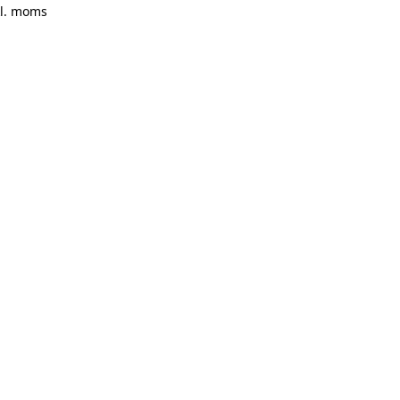
kl. moms