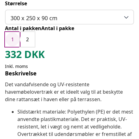
Størrelse
300 x 250 x 90 cm
Antal i pakkenAntal i pakke
1
2
332
DKK
Inkl. moms
Beskrivelse
Det vandafvisende og UV-resistente
havemøbelovertræk er et ideelt valg til at beskytte
dine rattansæt i haven eller på terrassen.
Slidstærkt materiale: Polyethylen (PE) er det mest
anvendte plastikmateriale. Det er praktisk, UV-
resistent, let i vægt og nemt at vedligeholde.
Overtrækket til udendørsmøbler er fremstillet af