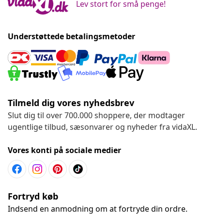
Lev stort for små penge!
Understøttede betalingsmetoder
Tilmeld dig vores nyhedsbrev
Slut dig til over 700.000 shoppere, der modtager
ugentlige tilbud, sæsonvarer og nyheder fra vidaXL.
Vores konti på sociale medier
Fortryd køb
Indsend en anmodning om at fortryde din ordre.