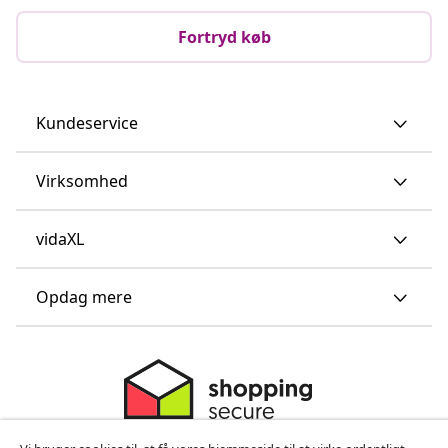
Fortryd køb
Kundeservice
Virksomhed
vidaXL
Opdag mere