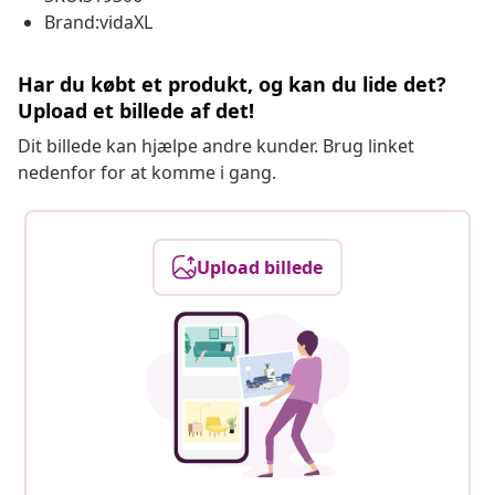
Brand:vidaXL
Har du købt et produkt, og kan du lide det?
Upload et billede af det!
Dit billede kan hjælpe andre kunder. Brug linket
nedenfor for at komme i gang.
Upload billede