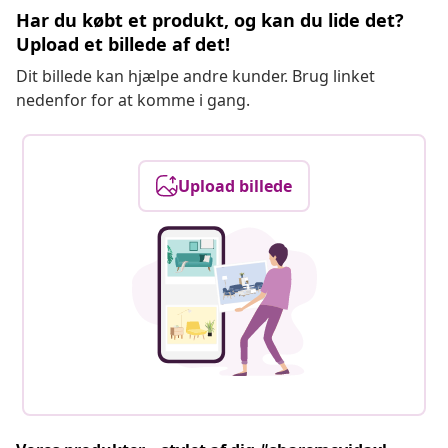
Har du købt et produkt, og kan du lide det?
Upload et billede af det!
Dit billede kan hjælpe andre kunder. Brug linket
nedenfor for at komme i gang.
Upload billede