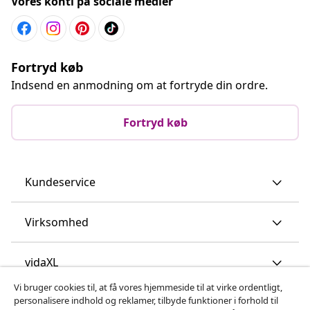
Vores konti på sociale medier
Fortryd køb
Indsend en anmodning om at fortryde din ordre.
Fortryd køb
Kundeservice
Virksomhed
vidaXL
Vi bruger cookies til, at få vores hjemmeside til at virke ordentligt,
personalisere indhold og reklamer, tilbyde funktioner i forhold til
Opdag mere