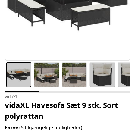
vidaXL
vidaXL Havesofa Sæt 9 stk. Sort
polyrattan
Farve
(5 tilgængelige muligheder)