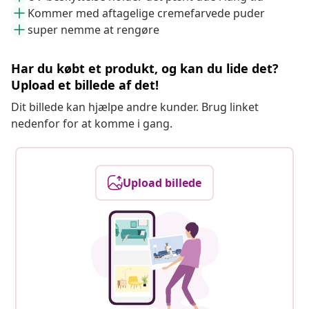
Kommer med aftagelige cremefarvede puder
super nemme at rengøre
Har du købt et produkt, og kan du lide det?
Upload et billede af det!
Dit billede kan hjælpe andre kunder. Brug linket
nedenfor for at komme i gang.
Upload billede