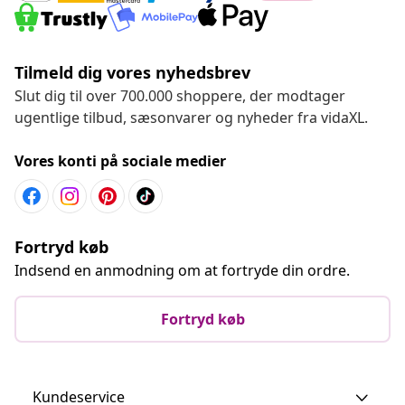
Tilmeld dig vores nyhedsbrev
Slut dig til over 700.000 shoppere, der modtager
ugentlige tilbud, sæsonvarer og nyheder fra vidaXL.
Vores konti på sociale medier
Fortryd køb
Indsend en anmodning om at fortryde din ordre.
Fortryd køb
Kundeservice