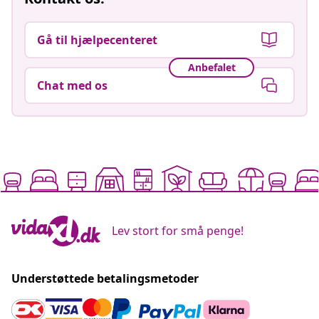
Gå til hjælpecenteret
Anbefalet
Chat med os
Lev stort for små penge!
Understøttede betalingsmetoder