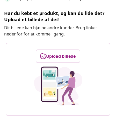
Har du købt et produkt, og kan du lide det?
Upload et billede af det!
Dit billede kan hjælpe andre kunder. Brug linket
nedenfor for at komme i gang.
Upload billede