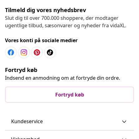
Tilmeld dig vores nyhedsbrev
Slut dig til over 700.000 shoppere, der modtager
ugentlige tilbud, sæsonvarer og nyheder fra vidaXL.
Vores konti på sociale medier
Fortryd køb
Indsend en anmodning om at fortryde din ordre.
Fortryd køb
Kundeservice