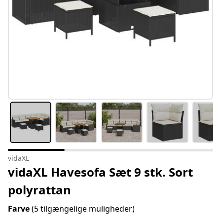
vidaXL
vidaXL Havesofa Sæt 9 stk. Sort
polyrattan
Farve
(5 tilgængelige muligheder)