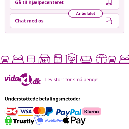
Gå til hjælpecenteret
Anbefalet
Chat med os
Lev stort for små penge!
Understøttede betalingsmetoder