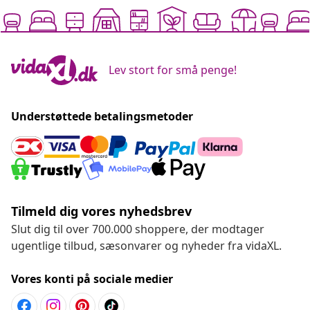
Lev stort for små penge!
Understøttede betalingsmetoder
Tilmeld dig vores nyhedsbrev
Slut dig til over 700.000 shoppere, der modtager
ugentlige tilbud, sæsonvarer og nyheder fra vidaXL.
Vores konti på sociale medier