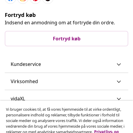
Fortryd køb
Indsend en anmodning om at fortryde din ordre.
Fortryd køb
Kundeservice
Virksomhed
vidaXL
Vi bruger cookies til, at få vores hjemmeside til at virke ordentligt,
personalisere indhold og reklamer, tilbyde funktioner i forhold til
Opdag mere
sociale medier og analysere vores traffik. Vi deler også information
vedrørende din brug af vores hjemmeside på vores sociale medier, i
reklamer og med analytiske samarbejdspartnere.
Privatlivs- og