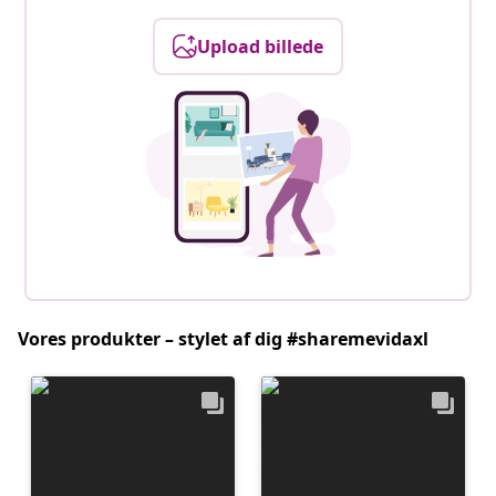
Upload billede
Vores produkter – stylet af dig #sharemevidaxl