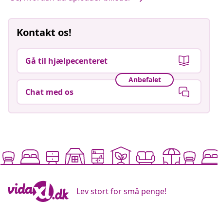
Kontakt os!
Gå til hjælpecenteret
Anbefalet
Chat med os
Lev stort for små penge!