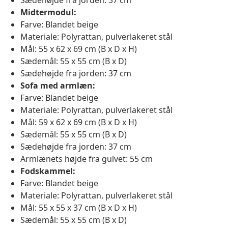
Sædehøjde fra jorden: 37 cm
Midtermodul:
Farve: Blandet beige
Materiale: Polyrattan, pulverlakeret stål
Mål: 55 x 62 x 69 cm (B x D x H)
Sædemål: 55 x 55 cm (B x D)
Sædehøjde fra jorden: 37 cm
Sofa med armlæn:
Farve: Blandet beige
Materiale: Polyrattan, pulverlakeret stål
Mål: 59 x 62 x 69 cm (B x D x H)
Sædemål: 55 x 55 cm (B x D)
Sædehøjde fra jorden: 37 cm
Armlænets højde fra gulvet: 55 cm
Fodskammel:
Farve: Blandet beige
Materiale: Polyrattan, pulverlakeret stål
Mål: 55 x 55 x 37 cm (B x D x H)
Sædemål: 55 x 55 cm (B x D)