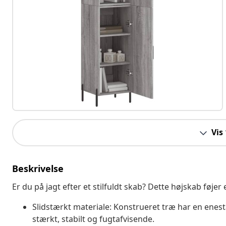
Vis
Beskrivelse
Er du på jagt efter et stilfuldt skab? Dette højskab føjer
Slidstærkt materiale: Konstrueret træ har en enest
stærkt, stabilt og fugtafvisende.