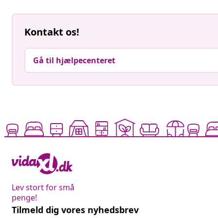
Kontakt os!
Gå til hjælpecenteret
Lev stort for små
penge!
Tilmeld dig vores nyhedsbrev