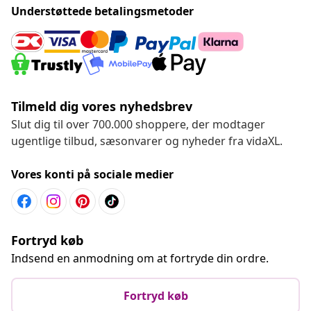
Understøttede betalingsmetoder
Tilmeld dig vores nyhedsbrev
Slut dig til over 700.000 shoppere, der modtager
ugentlige tilbud, sæsonvarer og nyheder fra vidaXL.
Vores konti på sociale medier
Fortryd køb
Indsend en anmodning om at fortryde din ordre.
Fortryd køb