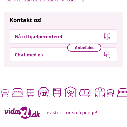
Kontakt os!
Gå til hjælpecenteret
Anbefalet
Chat med os
Lev stort for små penge!