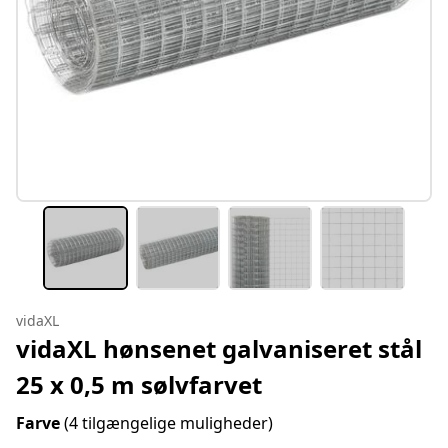
vidaXL
vidaXL hønsenet galvaniseret stål
25 x 0,5 m sølvfarvet
Farve
(4 tilgængelige muligheder)