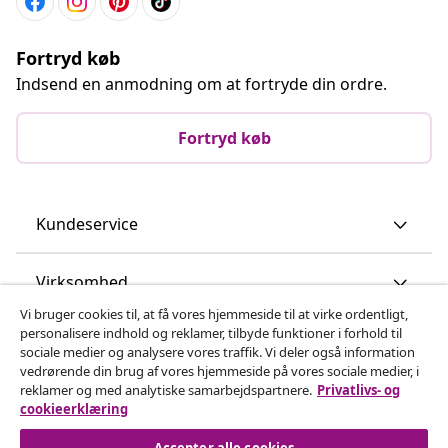
Fortryd køb
Indsend en anmodning om at fortryde din ordre.
Fortryd køb
Kundeservice
Virksomhed
Vi bruger cookies til, at få vores hjemmeside til at virke ordentligt,
personalisere indhold og reklamer, tilbyde funktioner i forhold til
vidaXL
sociale medier og analysere vores traffik. Vi deler også information
vedrørende din brug af vores hjemmeside på vores sociale medier, i
reklamer og med analytiske samarbejdspartnere.
Privatlivs- og
Opdag mere
cookieerklæring