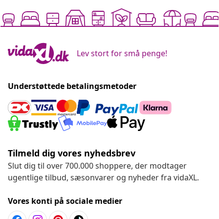
Lev stort for små penge!
Understøttede betalingsmetoder
Tilmeld dig vores nyhedsbrev
Slut dig til over 700.000 shoppere, der modtager
ugentlige tilbud, sæsonvarer og nyheder fra vidaXL.
Vores konti på sociale medier