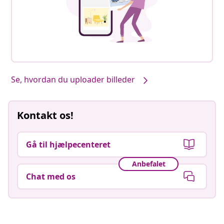
Se, hvordan du uploader billeder
Kontakt os!
Gå til hjælpecenteret
Anbefalet
Chat med os