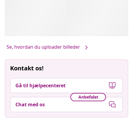
Se, hvordan du uploader billeder
Kontakt os!
Gå til hjælpecenteret
Anbefalet
Chat med os