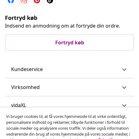
Fortryd køb
Indsend en anmodning om at fortryde din ordre.
Fortryd køb
Kundeservice
Virksomhed
vidaXL
Vi bruger cookies til, at få vores hjemmeside til at virke ordentligt,
personalisere indhold og reklamer, tilbyde funktioner i forhold til
Opdag mere
sociale medier og analysere vores traffik. Vi deler også information
vedrørende din brug af vores hjemmeside på vores sociale medier, i