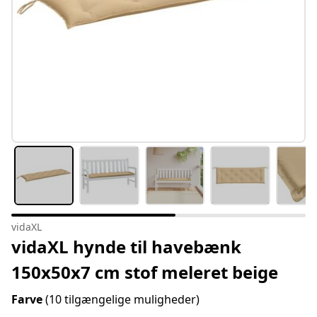
vidaXL
vidaXL hynde til havebænk
150x50x7 cm stof meleret beige
Farve
(10 tilgængelige muligheder)