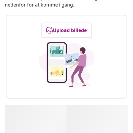
nedenfor for at komme i gang.
Upload billede