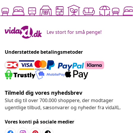
Lev stort for små penge!
Understøttede betalingsmetoder
Tilmeld dig vores nyhedsbrev
Slut dig til over 700.000 shoppere, der modtager
ugentlige tilbud, sæsonvarer og nyheder fra vidaXL.
Vores konti på sociale medier