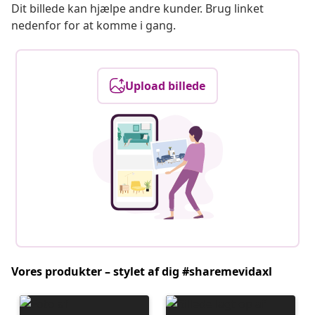
Dit billede kan hjælpe andre kunder. Brug linket
nedenfor for at komme i gang.
Upload billede
Vores produkter – stylet af dig #sharemevidaxl