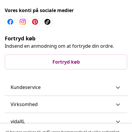
Vores konti på sociale medier
Fortryd køb
Indsend en anmodning om at fortryde din ordre.
Fortryd køb
Kundeservice
Virksomhed
vidaXL