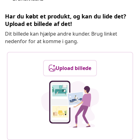
Har du købt et produkt, og kan du lide det?
Upload et billede af det!
Dit billede kan hjælpe andre kunder. Brug linket
nedenfor for at komme i gang.
Upload billede