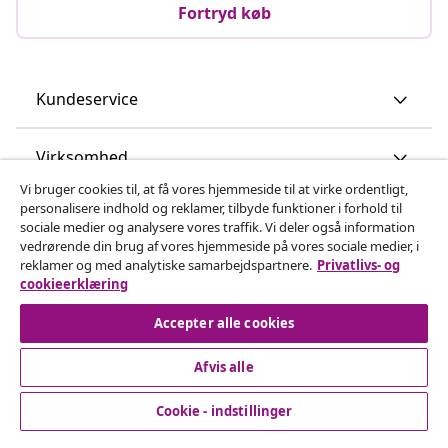
Fortryd køb
Kundeservice
Vi bruger cookies til, at få vores hjemmeside til at virke ordentligt,
Virksomhed
personalisere indhold og reklamer, tilbyde funktioner i forhold til
sociale medier og analysere vores traffik. Vi deler også information
vedrørende din brug af vores hjemmeside på vores sociale medier, i
vidaXL
reklamer og med analytiske samarbejdspartnere.
Privatlivs- og
cookieerklæring
Opdag mere
Accepter alle cookies
Afvis alle
Cookie - indstillinger