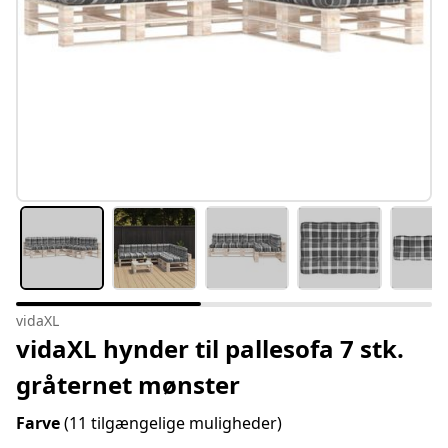
vidaXL
vidaXL hynder til pallesofa 7 stk.
gråternet mønster
Farve
(11 tilgængelige muligheder)