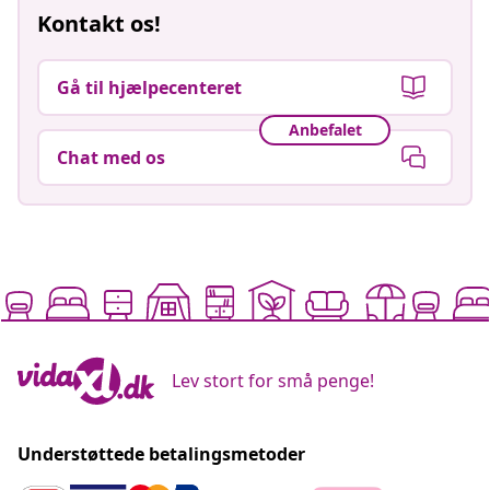
Kontakt os!
Gå til hjælpecenteret
Anbefalet
Chat med os
Lev stort for små penge!
Understøttede betalingsmetoder