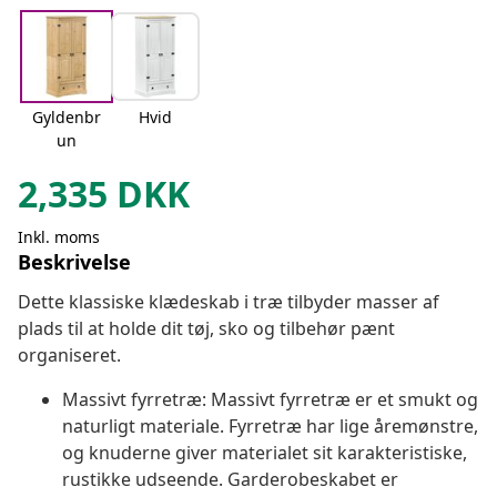
Gyldenbr
Hvid
un
2,335
DKK
Inkl. moms
Beskrivelse
Dette klassiske klædeskab i træ tilbyder masser af
plads til at holde dit tøj, sko og tilbehør pænt
organiseret.
Massivt fyrretræ: Massivt fyrretræ er et smukt og
naturligt materiale. Fyrretræ har lige åremønstre,
og knuderne giver materialet sit karakteristiske,
rustikke udseende. Garderobeskabet er