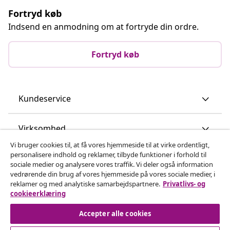
Fortryd køb
Indsend en anmodning om at fortryde din ordre.
Fortryd køb
Kundeservice
Virksomhed
Vi bruger cookies til, at få vores hjemmeside til at virke ordentligt,
personalisere indhold og reklamer, tilbyde funktioner i forhold til
vidaXL
sociale medier og analysere vores traffik. Vi deler også information
vedrørende din brug af vores hjemmeside på vores sociale medier, i
reklamer og med analytiske samarbejdspartnere.
Privatlivs- og
Opdag mere
cookieerklæring
Accepter alle cookies