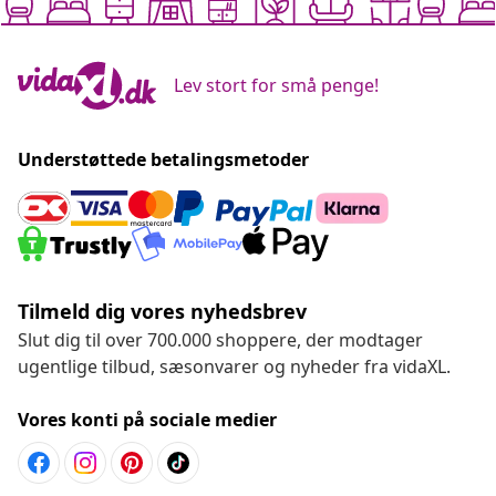
Lev stort for små penge!
Understøttede betalingsmetoder
Tilmeld dig vores nyhedsbrev
Slut dig til over 700.000 shoppere, der modtager
ugentlige tilbud, sæsonvarer og nyheder fra vidaXL.
Vores konti på sociale medier