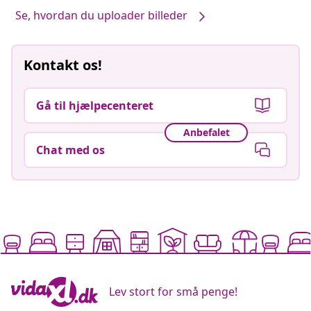
Se, hvordan du uploader billeder
Kontakt os!
Gå til hjælpecenteret
Anbefalet
Chat med os
Lev stort for små penge!