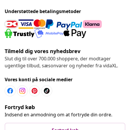
Understøttede betalingsmetoder
Tilmeld dig vores nyhedsbrev
Slut dig til over 700.000 shoppere, der modtager
ugentlige tilbud, sæsonvarer og nyheder fra vidaXL.
Vores konti på sociale medier
Fortryd køb
Indsend en anmodning om at fortryde din ordre.