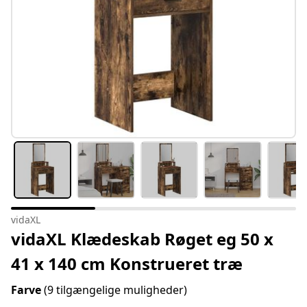
vidaXL
vidaXL Klædeskab Røget eg 50 x
41 x 140 cm Konstrueret træ
Farve
(9 tilgængelige muligheder)