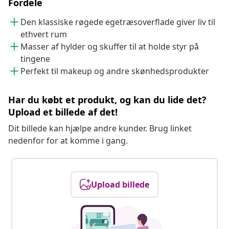
Fordele
Den klassiske røgede egetræsoverflade giver liv til
ethvert rum
Masser af hylder og skuffer til at holde styr på
tingene
Perfekt til makeup og andre skønhedsprodukter
Har du købt et produkt, og kan du lide det?
Upload et billede af det!
Dit billede kan hjælpe andre kunder. Brug linket
nedenfor for at komme i gang.
Upload billede