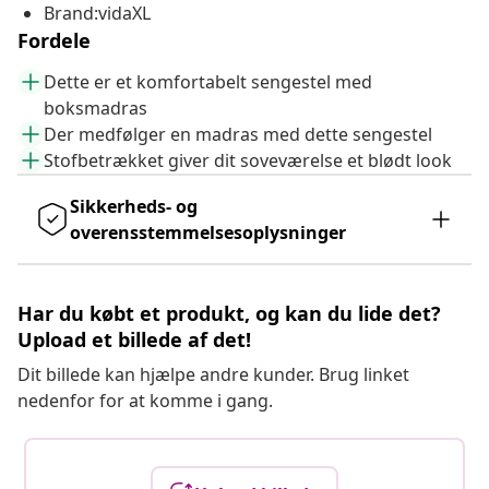
Brand:vidaXL
Fordele
Dette er et komfortabelt sengestel med
boksmadras
Der medfølger en madras med dette sengestel
Stofbetrækket giver dit soveværelse et blødt look
Sikkerheds- og
overensstemmelsesoplysninger
Har du købt et produkt, og kan du lide det?
Upload et billede af det!
Dit billede kan hjælpe andre kunder. Brug linket
nedenfor for at komme i gang.