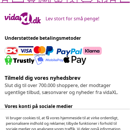
Lev stort for små penge!
Understøttede betalingsmetoder
Tilmeld dig vores nyhedsbrev
Slut dig til over 700.000 shoppere, der modtager
ugentlige tilbud, sæsonvarer og nyheder fra vidaXL.
Vores konti på sociale medier
Vi bruger cookies til, at få vores hjemmeside til at virke ordentligt,
personalisere indhold og reklamer, tilbyde funktioner i forhold til
sociale medier og analysere vores traffik. Vi deler også information