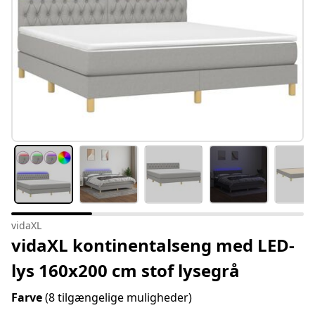
vidaXL
vidaXL kontinentalseng med LED-
lys 160x200 cm stof lysegrå
Farve
(8 tilgængelige muligheder)