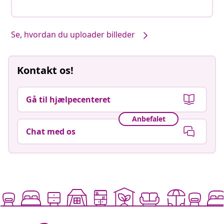
Se, hvordan du uploader billeder
Kontakt os!
Gå til hjælpecenteret
Anbefalet
Chat med os