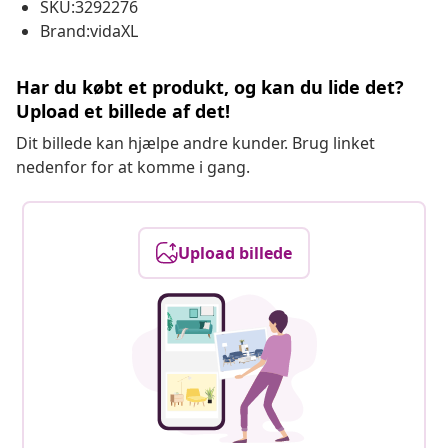
SKU:3292276
Brand:vidaXL
Har du købt et produkt, og kan du lide det?
Upload et billede af det!
Dit billede kan hjælpe andre kunder. Brug linket
nedenfor for at komme i gang.
Upload billede