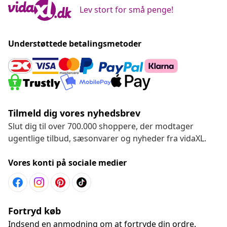
Lev stort for små penge!
Understøttede betalingsmetoder
Tilmeld dig vores nyhedsbrev
Slut dig til over 700.000 shoppere, der modtager
ugentlige tilbud, sæsonvarer og nyheder fra vidaXL.
Vores konti på sociale medier
Fortryd køb
Indsend en anmodning om at fortryde din ordre.