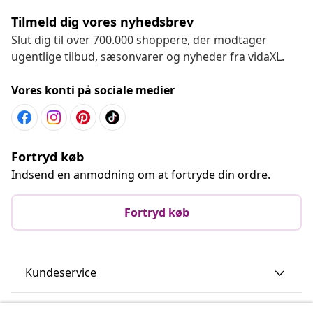
Tilmeld dig vores nyhedsbrev
Slut dig til over 700.000 shoppere, der modtager
ugentlige tilbud, sæsonvarer og nyheder fra vidaXL.
Vores konti på sociale medier
Fortryd køb
Indsend en anmodning om at fortryde din ordre.
Fortryd køb
Kundeservice
Virksomhed