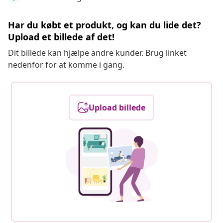
Har du købt et produkt, og kan du lide det?
Upload et billede af det!
Dit billede kan hjælpe andre kunder. Brug linket
nedenfor for at komme i gang.
Upload billede