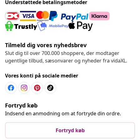
Understøttede betalingsmetoder
Tilmeld dig vores nyhedsbrev
Slut dig til over 700.000 shoppere, der modtager
ugentlige tilbud, sæsonvarer og nyheder fra vidaXL.
Vores konti på sociale medier
Fortryd køb
Indsend en anmodning om at fortryde din ordre.
Fortryd køb