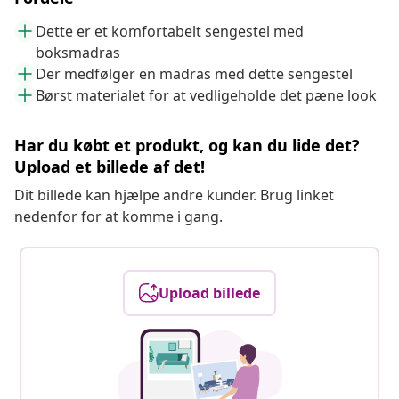
Dette er et komfortabelt sengestel med
boksmadras
Der medfølger en madras med dette sengestel
Børst materialet for at vedligeholde det pæne look
Har du købt et produkt, og kan du lide det?
Upload et billede af det!
Dit billede kan hjælpe andre kunder. Brug linket
nedenfor for at komme i gang.
Upload billede