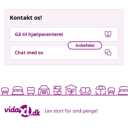
Kontakt os!
Gå til hjælpecenteret
Anbefalet
Chat med os
Lev stort for små penge!