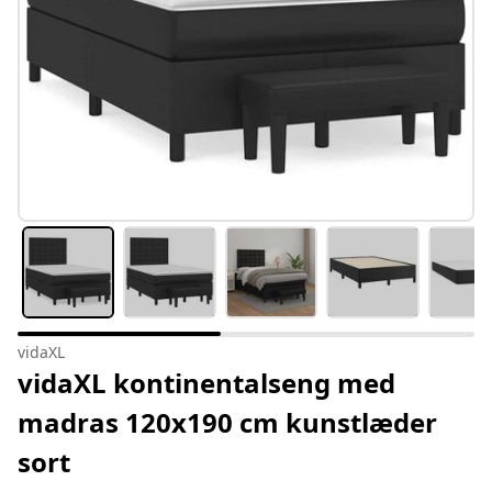
vidaXL
vidaXL kontinentalseng med
madras 120x190 cm kunstlæder
sort