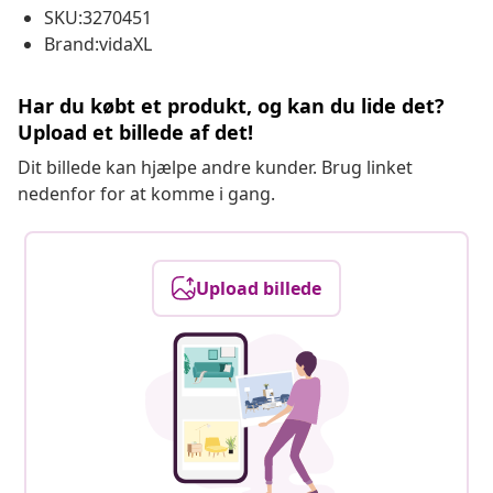
SKU:3270451
Brand:vidaXL
Har du købt et produkt, og kan du lide det?
Upload et billede af det!
Dit billede kan hjælpe andre kunder. Brug linket
nedenfor for at komme i gang.
Upload billede