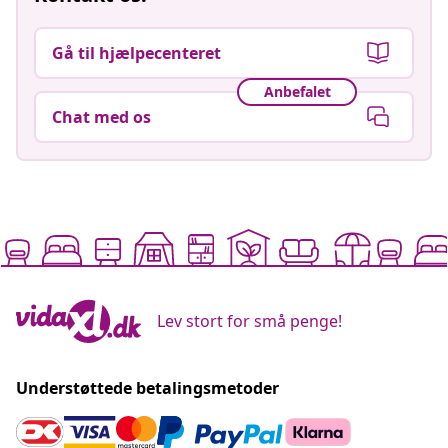
Gå til hjælpecenteret
Anbefalet
Chat med os
Lev stort for små penge!
Understøttede betalingsmetoder