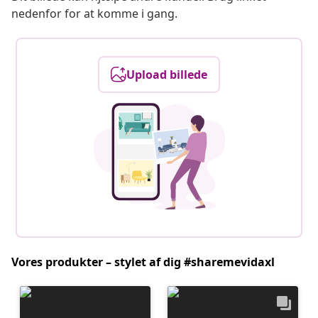
nedenfor for at komme i gang.
Upload billede
Vores produkter – stylet af dig #sharemevidaxl