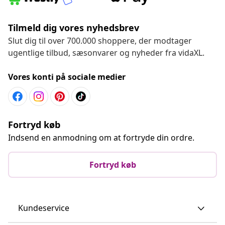
Tilmeld dig vores nyhedsbrev
Slut dig til over 700.000 shoppere, der modtager
ugentlige tilbud, sæsonvarer og nyheder fra vidaXL.
Vores konti på sociale medier
Fortryd køb
Indsend en anmodning om at fortryde din ordre.
Fortryd køb
Kundeservice