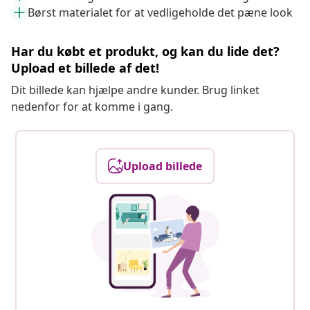
Børst materialet for at vedligeholde det pæne look
Har du købt et produkt, og kan du lide det?
Upload et billede af det!
Dit billede kan hjælpe andre kunder. Brug linket
nedenfor for at komme i gang.
Upload billede