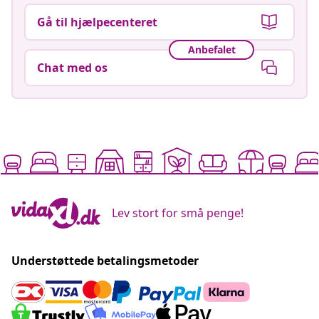
Gå til hjælpecenteret
Anbefalet
Chat med os
Lev stort for små penge!
Understøttede betalingsmetoder