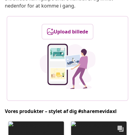
nedenfor for at komme i gang.
Upload billede
Vores produkter – stylet af dig #sharemevidaxl